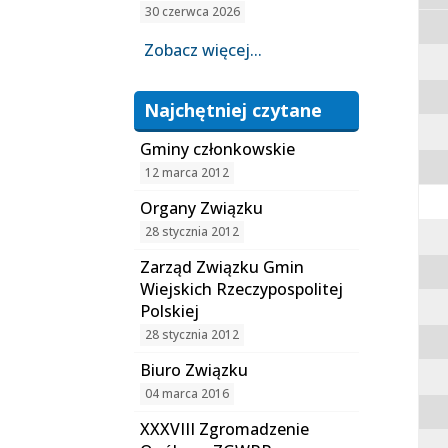
30 czerwca 2026
Zobacz więcej...
Najchętniej czytane
Gminy członkowskie
12 marca 2012
Organy Związku
28 stycznia 2012
Zarząd Związku Gmin
Wiejskich Rzeczypospolitej
Polskiej
28 stycznia 2012
Biuro Związku
04 marca 2016
XXXVIII Zgromadzenie