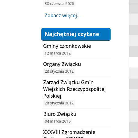
30 czerwca 2026
Zobacz więcej...
Najchętniej czytane
Gminy członkowskie
12 marca 2012
Organy Związku
28 stycznia 2012
Zarząd Związku Gmin
Wiejskich Rzeczypospolitej
Polskiej
28 stycznia 2012
Biuro Związku
04 marca 2016
XXXVIII Zgromadzenie