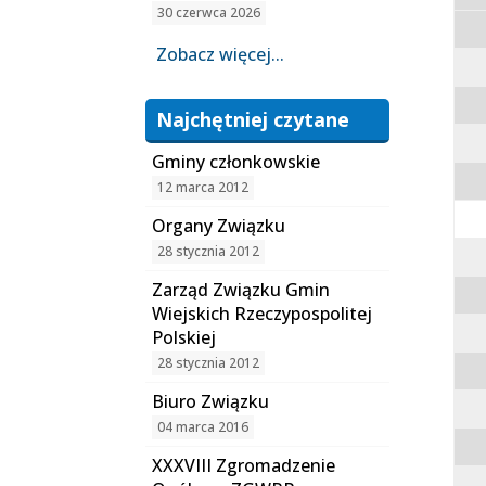
30 czerwca 2026
Zobacz więcej...
Najchętniej czytane
Gminy członkowskie
12 marca 2012
Organy Związku
28 stycznia 2012
Zarząd Związku Gmin
Wiejskich Rzeczypospolitej
Polskiej
28 stycznia 2012
Biuro Związku
04 marca 2016
XXXVIII Zgromadzenie