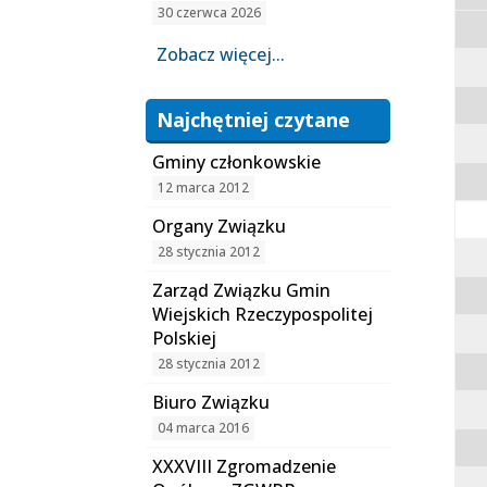
30 czerwca 2026
Zobacz więcej...
Najchętniej czytane
Gminy członkowskie
12 marca 2012
Organy Związku
28 stycznia 2012
Zarząd Związku Gmin
Wiejskich Rzeczypospolitej
Polskiej
28 stycznia 2012
Biuro Związku
04 marca 2016
XXXVIII Zgromadzenie